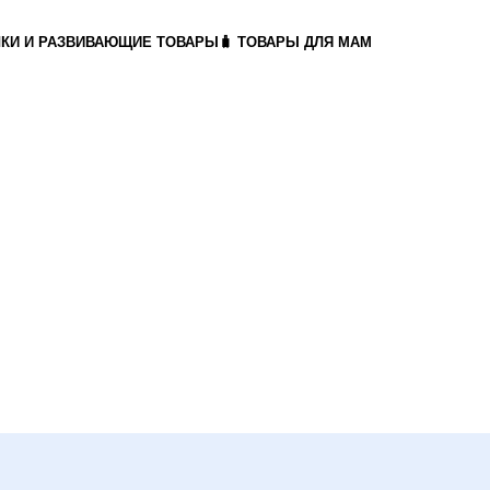
ШКИ И РАЗВИВАЮЩИЕ ТОВАРЫ
🧳 ТОВАРЫ ДЛЯ МАМ