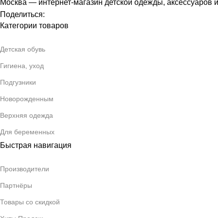
Москва — интернет-магазин детской одежды, аксессуаров 
Поделиться:
Категории товаров
Детская обувь
Гигиена, уход
Подгузники
Новорожденным
Верхняя одежда
Для беременных
Быстрая навигация
Производители
Партнёры
Товары со скидкой