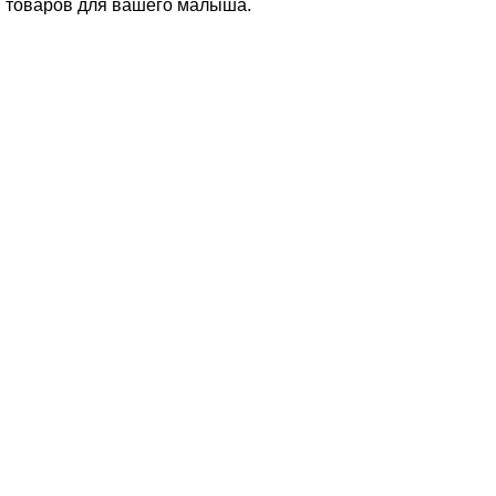
и товаров для вашего малыша.