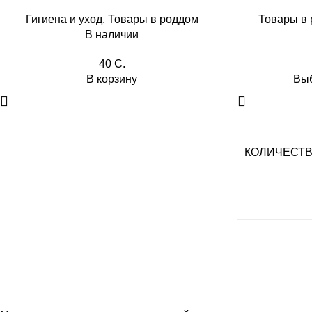
Гигиена и уход
,
Товары в роддом
Товары в
В наличии
40
C.
В корзину
Выб
КОЛИЧЕСТВ