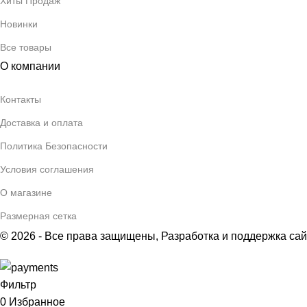
Хиты Продаж
Новинки
Все товары
О компании
Контакты
Доставка и оплата
Политика Безопасности
Условия соглашения
О магазине
Размерная сетка
© 2026 - Все права защищены,
Разработка и поддержка са
Фильтр
0
Избранное