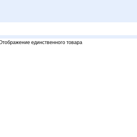
Отображение единственного товара