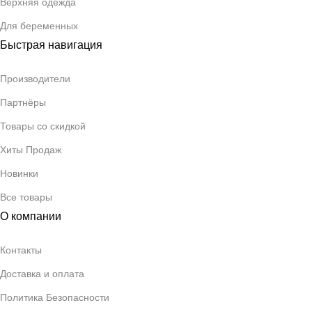
Верхняя одежда
Для беременных
Быстрая навигация
Производители
Партнёры
Товары со скидкой
Хиты Продаж
Новинки
Все товары
О компании
Контакты
Доставка и оплата
Политика Безопасности