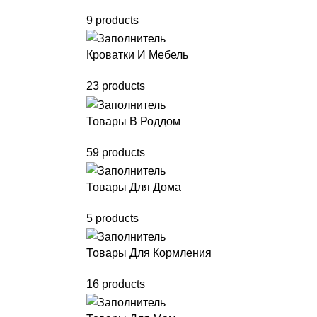
9 products
Кроватки И Мебель
23 products
Товары В Роддом
59 products
Товары Для Дома
5 products
Товары Для Кормления
16 products