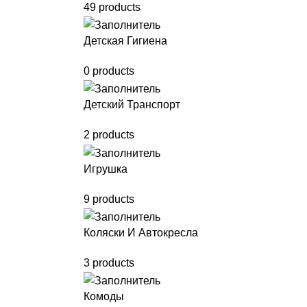
49 products
Детская Гигиена
0 products
Детский Транспорт
2 products
Игрушка
9 products
Коляски И Автокресла
3 products
Комоды