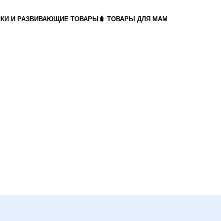
ШКИ И РАЗВИВАЮЩИЕ ТОВАРЫ
🧳 ТОВАРЫ ДЛЯ МАМ