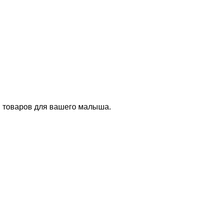
и товаров для вашего малыша.