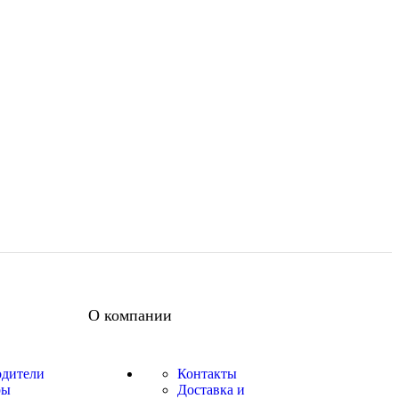
О компании
одители
Контакты
ры
Доставка и