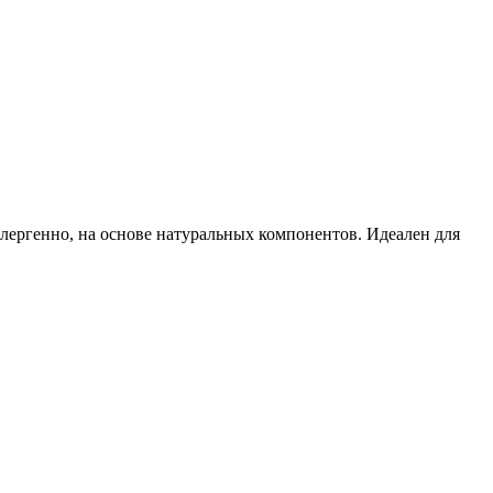
ллергенно, на основе натуральных компонентов. Идеален для