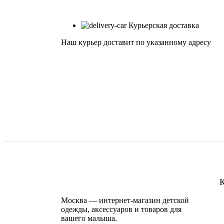
Курьерская доставка
Наш курьер доставит по указанному адресу
К
Москва — интернет-магазин детской
одежды, аксессуаров и товаров для
вашего малыша.