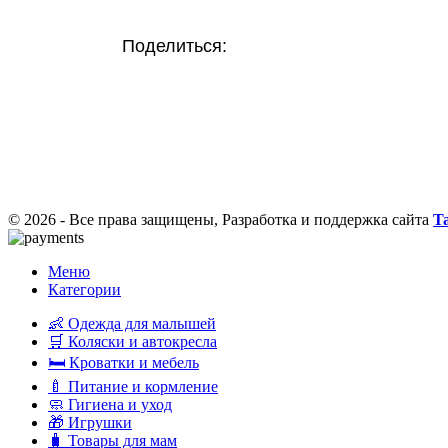
Поделиться:
© 2026 - Все права защищены,
Разработка и поддержка сайта
Ta
Меню
Категории
👶 Одежда для малышей
🛒 Коляски и автокресла
🛏 Кроватки и мебель
🍼 Питание и кормление
🧼 Гигиена и уход
🎁 Игрушки
🧳 Товары для мам