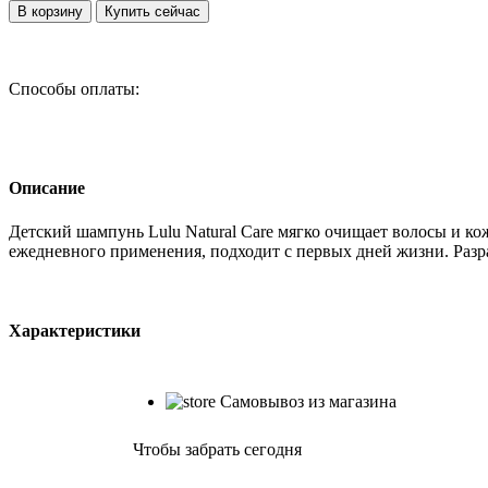
В корзину
Купить сейчас
Способы оплаты:
Описание
Детский шампунь Lulu Natural Care мягко очищает волосы и ко
ежедневного применения, подходит с первых дней жизни. Разр
Характеристики
Самовывоз из магазина
Чтобы забрать сегодня