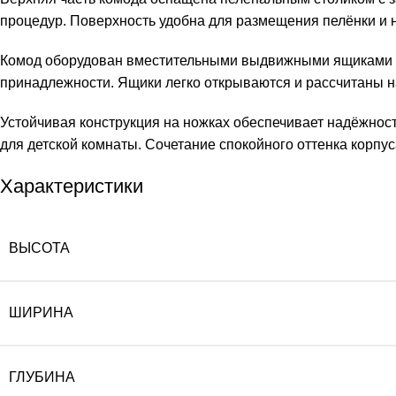
процедур. Поверхность удобна для размещения пелёнки и 
Комод оборудован вместительными выдвижными ящиками с у
принадлежности. Ящики легко открываются и рассчитаны 
Устойчивая конструкция на ножках обеспечивает надёжнос
для детской комнаты. Сочетание спокойного оттенка корп
Характеристики
ВЫСОТА
ШИРИНА
ГЛУБИНА