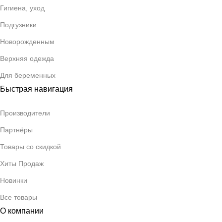
Гигиена, уход
Подгузники
Новорожденным
Верхняя одежда
Для беременных
Быстрая навигация
Производители
Партнёры
Товары со скидкой
Хиты Продаж
Новинки
Все товары
О компании