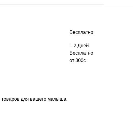
Бесплатно
1-2 Дней
Бесплатно
от 300с
и товаров для вашего малыша.