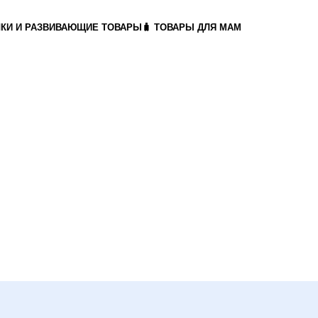
ШКИ И РАЗВИВАЮЩИЕ ТОВАРЫ
🧳 ТОВАРЫ ДЛЯ МАМ