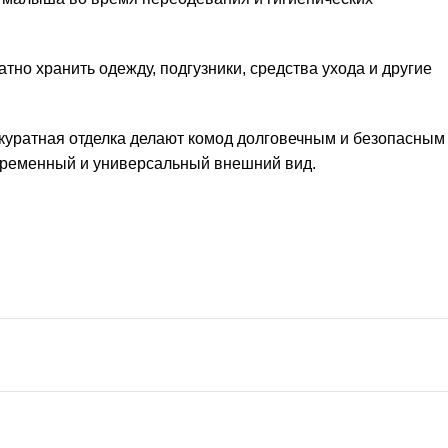
о хранить одежду, подгузники, средства ухода и другие
ккуратная отделка делают комод долговечным и безопасным
овременный и универсальный внешний вид.