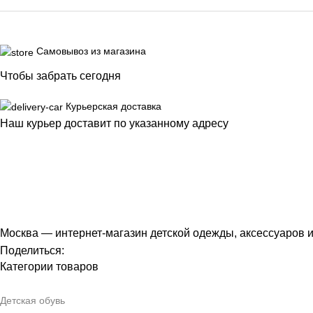
Самовывоз из магазина
Чтобы забрать сегодня
Курьерская доставка
Наш курьер доставит по указанному адресу
Москва — интернет-магазин детской одежды, аксессуаров 
Поделиться:
Категории товаров
Детская обувь