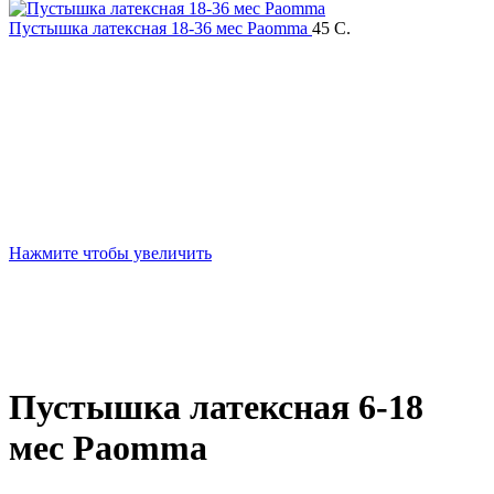
Пустышка латексная 18-36 мес Paomma
45
C.
Нажмите чтобы увеличить
Пустышка латексная 6-18
мес Paomma