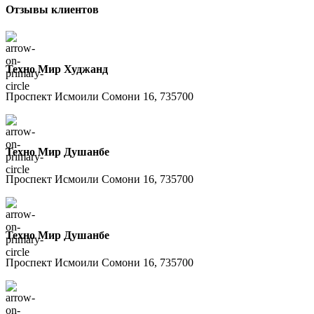
Отзывы клиентов
Техно Мир Худжанд
Проспект Исмоили Сомони 16, 735700
Техно Мир Душанбе
Проспект Исмоили Сомони 16, 735700
Техно Мир Душанбе
Проспект Исмоили Сомони 16, 735700