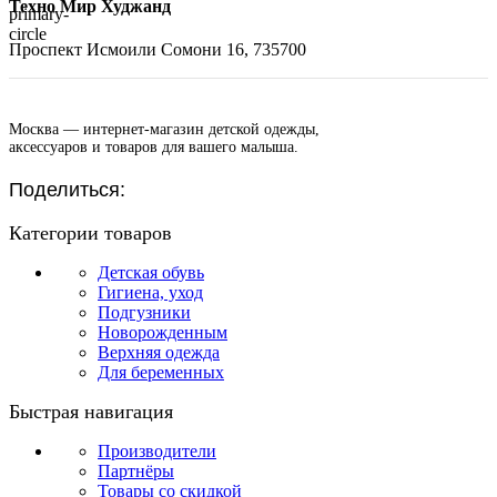
Техно Мир Худжанд
Проспект Исмоили Сомони 16, 735700
Москва — интернет-магазин детской одежды,
аксессуаров и товаров для вашего малыша.
Поделиться:
Категории товаров
Детская обувь
Гигиена, уход
Подгузники
Новорожденным
Верхняя одежда
Для беременных
Быстрая навигация
Производители
Партнёры
Товары со скидкой