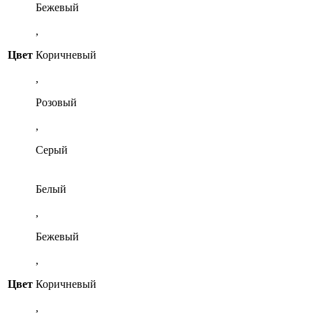
Бежевый
,
Цвет
Коричневый
,
Розовый
,
Серый
Белый
,
Бежевый
,
Цвет
Коричневый
,