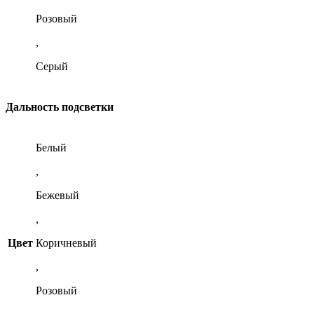
Розовый
,
Серый
Дальность подсветки
Белый
,
Бежевый
,
Цвет
Коричневый
,
Розовый