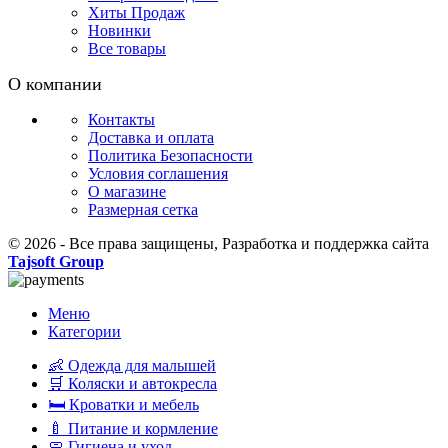
Хиты Продаж
Новинки
Все товары
О компании
Контакты
Доставка и оплата
Политика Безопасности
Условия соглашения
О магазине
Размерная сетка
© 2026 - Все права защищены,
Разработка и поддержка сайта
Tajsoft Group
Меню
Категории
👶 Одежда для малышей
🛒 Коляски и автокресла
🛏 Кроватки и мебель
🍼 Питание и кормление
🧼 Гигиена и уход