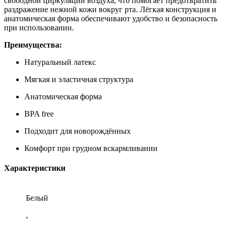
свободной циркуляции воздуха, что помогает предотвратить
раздражение нежной кожи вокруг рта. Лёгкая конструкция и
анатомическая форма обеспечивают удобство и безопасность
при использовании.
Преимущества:
Натуральный латекс
Мягкая и эластичная структура
Анатомическая форма
BPA free
Подходит для новорождённых
Комфорт при грудном вскармливании
Характеристики
Белый
,