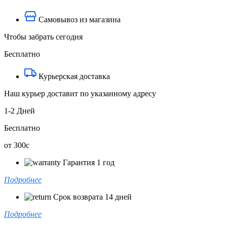
Самовывоз из магазина
Чтобы забрать сегодня
Бесплатно
Курьерская доставка
Наш курьер доставит по указанному адресу
1-2 Дней
Бесплатно
от 300с
Гарантия 1 год
Подробнее
Срок возврата 14 дней
Подробнее