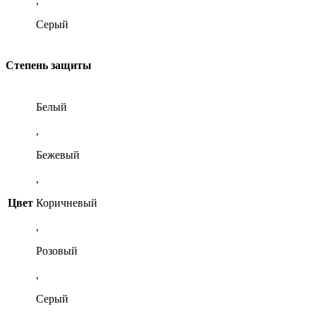
,
Серый
Степень защиты
Белый
,
Бежевый
,
Цвет
Коричневый
,
Розовый
,
Серый